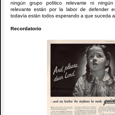
ningún grupo político relevante ni ningú
relevante están por la labor de defender 
todavía están todos esperando a que suceda a
Recordatorio