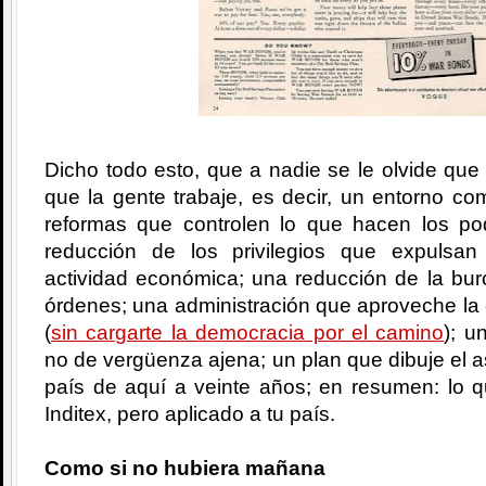
Dicho todo esto, que a nadie se le olvide que 
que la gente trabaje, es decir, un entorno com
reformas que controlen lo que hacen los po
reducción de los privilegios que expulsa
actividad económica; una reducción de la bur
órdenes; una administración que aproveche la
(
sin cargarte la democracia por el camino
); u
no de vergüenza ajena; un plan que dibuje el a
país de aquí a veinte años; en resumen: lo q
Inditex, pero aplicado a tu país.
Como si no hubiera mañana