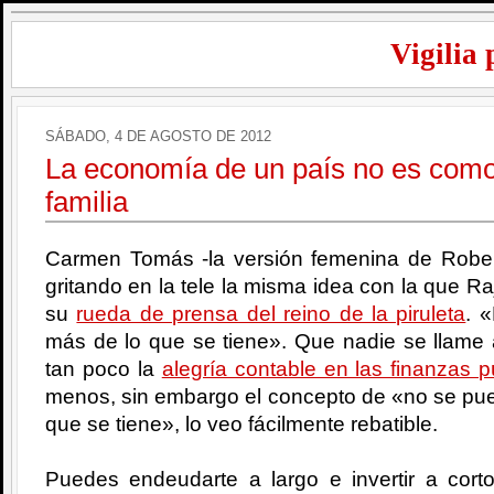
Vigilia 
SÁBADO, 4 DE AGOSTO DE 2012
La economía de un país no es como
familia
Carmen Tomás -la versión femenina de Robe
gritando en la tele la misma idea con la que 
su
rueda de prensa del reino de la piruleta
. 
más de lo que se tiene». Que nadie se llame
tan poco la
alegría contable en las finanzas p
menos, sin embargo el concepto de «no se pue
que se tiene», lo veo fácilmente rebatible.
Puedes endeudarte a largo e invertir a cort