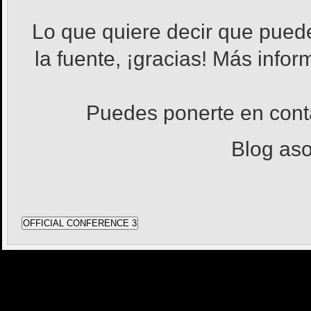
Lo que quiere decir que pued
la fuente, ¡gracias! Más info
Puedes ponerte en con
Blog as
OFFICIAL CONFERENCE 3