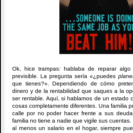
Ok, hice trampas: hablaba de reparar algo
previsible. La pregunta sería «¿puedes
plane
que tienes?». Dependiendo de cómo prete
dinero y de la rentabilidad que saques a la o
ser rentable. Aquí, si hablamos de un estado o
cosas completamente diferentes. Una familia 
calle por no poder hacer frente a sus deud
familia no tiene a nadie que vigile sus cuentas.
al menos un salario en el hogar, siempre pu