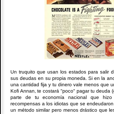
Un truquito que usan los estados para salir 
sus deudas en su propia moneda. Si en la ano
una cantidad fija y tu dinero vale menos que 
Kofi Annan, te costará "poco" pagar tu deuda (
parte de tu economía nacional que hizo
recompensas a los idiotas que se endeudaron 
un método similar pero menos drástico que le