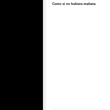
Como si no hubiera mañana