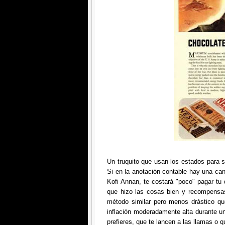
Un truquito que usan los estados para 
Si en la anotación contable hay una can
Kofi Annan, te costará "poco" pagar tu
que hizo las cosas bien y recompensas
método similar pero menos drástico qu
inflación moderadamente alta durante u
prefieres, que te lancen a las llamas o 