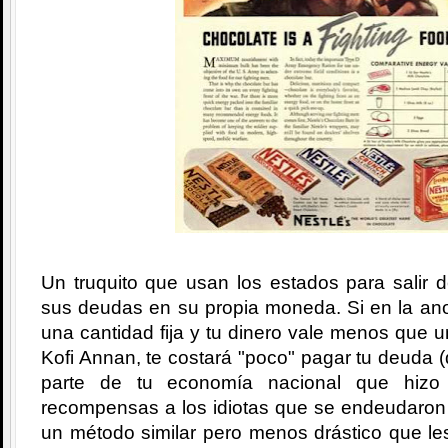
Un truquito que usan los estados para salir 
sus deudas en su propia moneda. Si en la ano
una cantidad fija y tu dinero vale menos que 
Kofi Annan, te costará "poco" pagar tu deuda (
parte de tu economía nacional que hizo
recompensas a los idiotas que se endeudaron 
un método similar pero menos drástico que le