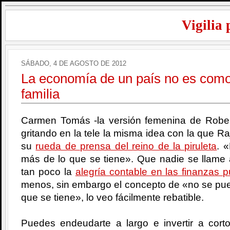
Vigilia 
SÁBADO, 4 DE AGOSTO DE 2012
La economía de un país no es como
familia
Carmen Tomás -la versión femenina de Robe
gritando en la tele la misma idea con la que 
su
rueda de prensa del reino de la piruleta
. 
más de lo que se tiene». Que nadie se llame
tan poco la
alegría contable en las finanzas p
menos, sin embargo el concepto de «no se pue
que se tiene», lo veo fácilmente rebatible.
Puedes endeudarte a largo e invertir a cort