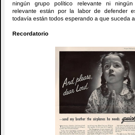
ningún grupo político relevante ni ningú
relevante están por la labor de defender 
todavía están todos esperando a que suceda a
Recordatorio