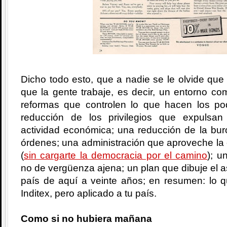
Dicho todo esto, que a nadie se le olvide que 
que la gente trabaje, es decir, un entorno com
reformas que controlen lo que hacen los po
reducción de los privilegios que expulsa
actividad económica; una reducción de la bur
órdenes; una administración que aproveche la
(
sin cargarte la democracia por el camino
); u
no de vergüenza ajena; un plan que dibuje el a
país de aquí a veinte años; en resumen: lo q
Inditex, pero aplicado a tu país.
Como si no hubiera mañana