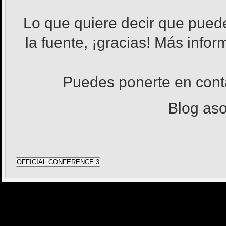
Lo que quiere decir que pued
la fuente, ¡gracias! Más info
Puedes ponerte en con
Blog as
OFFICIAL CONFERENCE 3