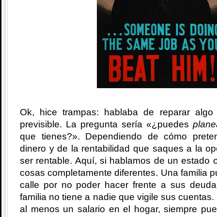
Ok, hice trampas: hablaba de reparar algo
previsible. La pregunta sería «¿puedes
plane
que tienes?». Dependiendo de cómo prete
dinero y de la rentabilidad que saques a la o
ser rentable. Aquí, si hablamos de un estado o
cosas completamente diferentes. Una familia 
calle por no poder hacer frente a sus deud
familia no tiene a nadie que vigile sus cuentas.
al menos un salario en el hogar, siempre pu