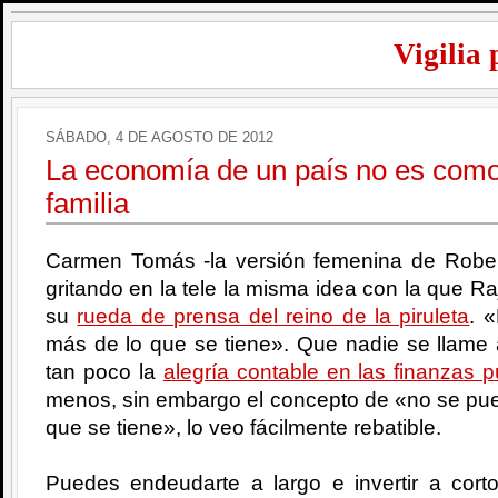
Vigilia 
SÁBADO, 4 DE AGOSTO DE 2012
La economía de un país no es como
familia
Carmen Tomás -la versión femenina de Robe
gritando en la tele la misma idea con la que 
su
rueda de prensa del reino de la piruleta
. 
más de lo que se tiene». Que nadie se llame
tan poco la
alegría contable en las finanzas p
menos, sin embargo el concepto de «no se pue
que se tiene», lo veo fácilmente rebatible.
Puedes endeudarte a largo e invertir a cort