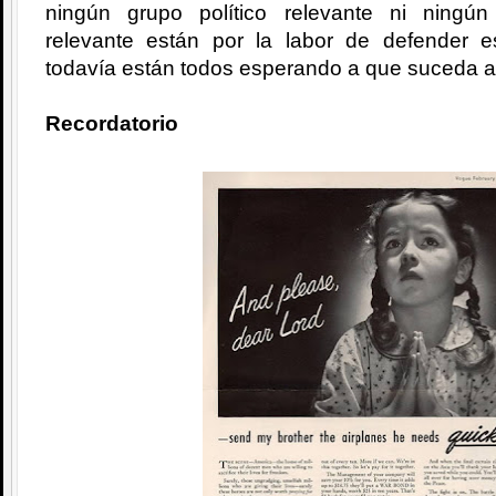
ningún grupo político relevante ni ningú
relevante están por la labor de defender 
todavía están todos esperando a que suceda a
Recordatorio