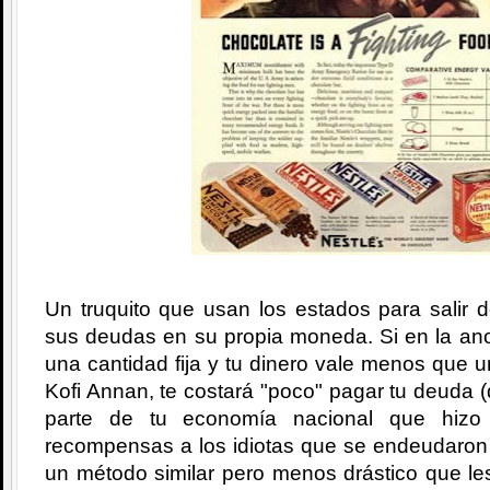
Un truquito que usan los estados para salir 
sus deudas en su propia moneda. Si en la ano
una cantidad fija y tu dinero vale menos que 
Kofi Annan, te costará "poco" pagar tu deuda (
parte de tu economía nacional que hizo
recompensas a los idiotas que se endeudaron 
un método similar pero menos drástico que le