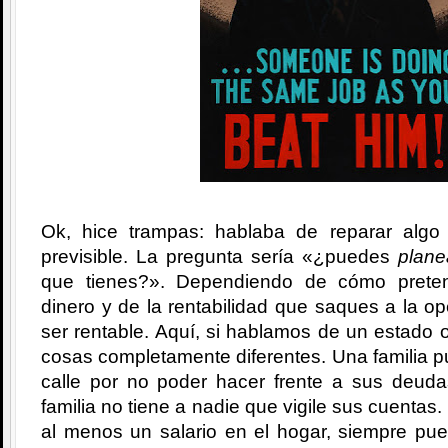
Ok, hice trampas: hablaba de reparar algo
previsible. La pregunta sería «¿puedes
plane
que tienes?». Dependiendo de cómo prete
dinero y de la rentabilidad que saques a la o
ser rentable. Aquí, si hablamos de un estado o
cosas completamente diferentes. Una familia 
calle por no poder hacer frente a sus deud
familia no tiene a nadie que vigile sus cuentas.
al menos un salario en el hogar, siempre pu