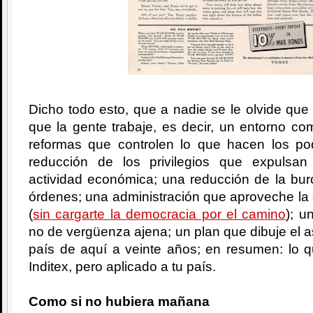
Dicho todo esto, que a nadie se le olvide que 
que la gente trabaje, es decir, un entorno com
reformas que controlen lo que hacen los po
reducción de los privilegios que expulsa
actividad económica; una reducción de la bur
órdenes; una administración que aproveche la
(
sin cargarte la democracia por el camino
); u
no de vergüenza ajena; un plan que dibuje el a
país de aquí a veinte años; en resumen: lo q
Inditex, pero aplicado a tu país.
Como si no hubiera mañana