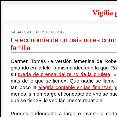
Vigilia 
SÁBADO, 4 DE AGOSTO DE 2012
La economía de un país no es como
familia
Carmen Tomás -la versión femenina de Robe
gritando en la tele la misma idea con la que 
su
rueda de prensa del reino de la piruleta
. 
más de lo que se tiene». Que nadie se llame
tan poco la
alegría contable en las finanzas p
menos, sin embargo el concepto de «no se pue
que se tiene», lo veo fácilmente rebatible.
Puedes endeudarte a largo e invertir a cort