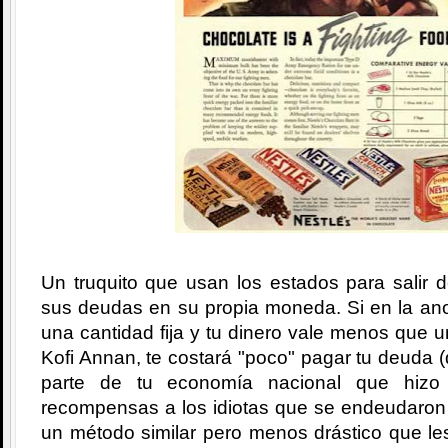
Un truquito que usan los estados para salir 
sus deudas en su propia moneda. Si en la ano
una cantidad fija y tu dinero vale menos que 
Kofi Annan, te costará "poco" pagar tu deuda (
parte de tu economía nacional que hizo
recompensas a los idiotas que se endeudaron 
un método similar pero menos drástico que le