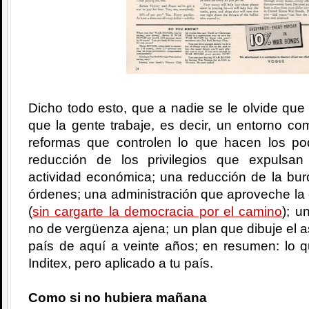
Dicho todo esto, que a nadie se le olvide que 
que la gente trabaje, es decir, un entorno com
reformas que controlen lo que hacen los po
reducción de los privilegios que expulsa
actividad económica; una reducción de la bur
órdenes; una administración que aproveche la
(
sin cargarte la democracia por el camino
); u
no de vergüenza ajena; un plan que dibuje el a
país de aquí a veinte años; en resumen: lo q
Inditex, pero aplicado a tu país.
Como si no hubiera mañana