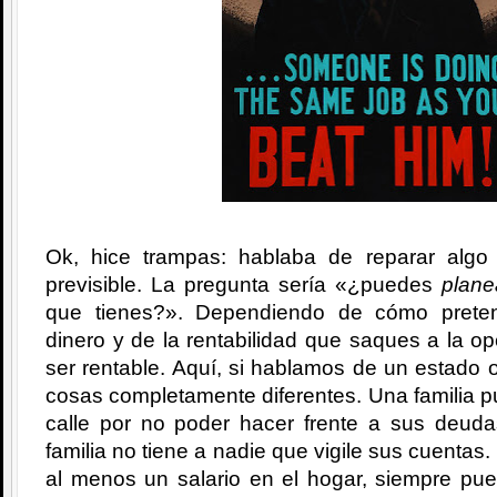
Ok, hice trampas: hablaba de reparar algo
previsible. La pregunta sería «¿puedes
plane
que tienes?». Dependiendo de cómo prete
dinero y de la rentabilidad que saques a la o
ser rentable. Aquí, si hablamos de un estado o
cosas completamente diferentes. Una familia 
calle por no poder hacer frente a sus deud
familia no tiene a nadie que vigile sus cuentas.
al menos un salario en el hogar, siempre pu