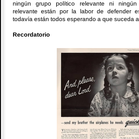
ningún grupo político relevante ni ningú
relevante están por la labor de defender 
todavía están todos esperando a que suceda a
Recordatorio