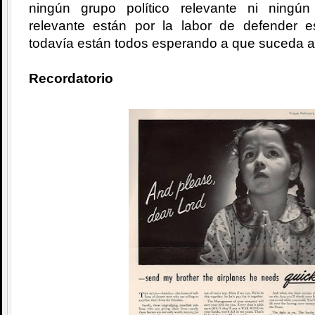
ningún grupo político relevante ni ningú
relevante están por la labor de defender 
todavía están todos esperando a que suceda a
Recordatorio