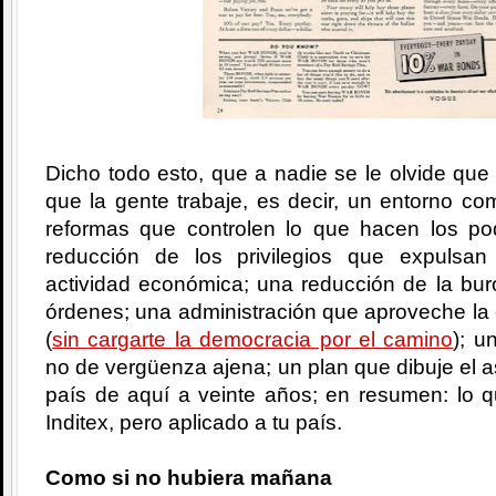
Dicho todo esto, que a nadie se le olvide que 
que la gente trabaje, es decir, un entorno com
reformas que controlen lo que hacen los po
reducción de los privilegios que expulsa
actividad económica; una reducción de la bur
órdenes; una administración que aproveche la
(
sin cargarte la democracia por el camino
); u
no de vergüenza ajena; un plan que dibuje el a
país de aquí a veinte años; en resumen: lo q
Inditex, pero aplicado a tu país.
Como si no hubiera mañana