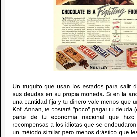
Un truquito que usan los estados para salir 
sus deudas en su propia moneda. Si en la ano
una cantidad fija y tu dinero vale menos que 
Kofi Annan, te costará "poco" pagar tu deuda (
parte de tu economía nacional que hizo
recompensas a los idiotas que se endeudaron 
un método similar pero menos drástico que le