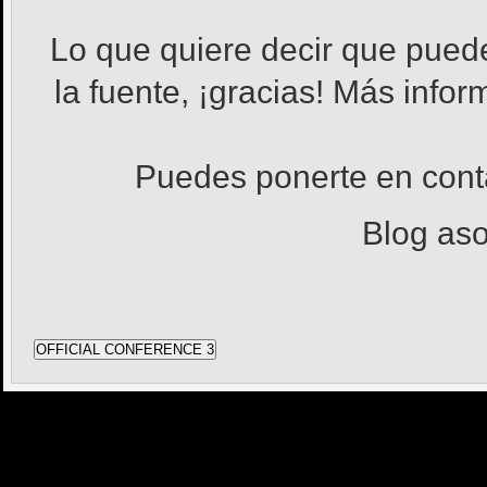
Lo que quiere decir que pued
la fuente, ¡gracias! Más info
Puedes ponerte en con
Blog as
OFFICIAL CONFERENCE 3