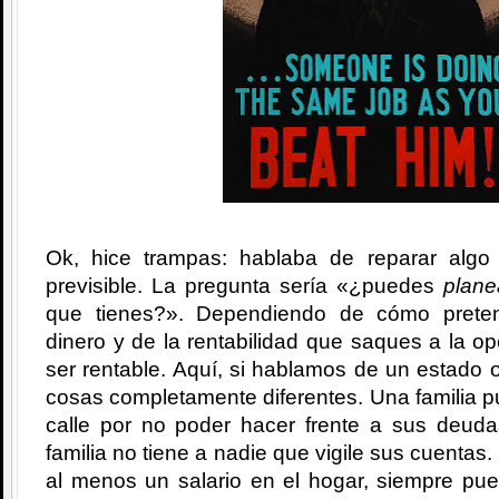
Ok, hice trampas: hablaba de reparar algo
previsible. La pregunta sería «¿puedes
plane
que tienes?». Dependiendo de cómo prete
dinero y de la rentabilidad que saques a la o
ser rentable. Aquí, si hablamos de un estado o
cosas completamente diferentes. Una familia 
calle por no poder hacer frente a sus deud
familia no tiene a nadie que vigile sus cuentas.
al menos un salario en el hogar, siempre pu