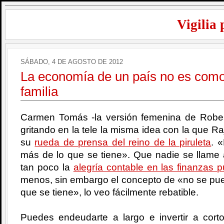
Vigilia 
SÁBADO, 4 DE AGOSTO DE 2012
La economía de un país no es como
familia
Carmen Tomás -la versión femenina de Robe
gritando en la tele la misma idea con la que 
su
rueda de prensa del reino de la piruleta
. 
más de lo que se tiene». Que nadie se llame
tan poco la
alegría contable en las finanzas p
menos, sin embargo el concepto de «no se pue
que se tiene», lo veo fácilmente rebatible.
Puedes endeudarte a largo e invertir a cort