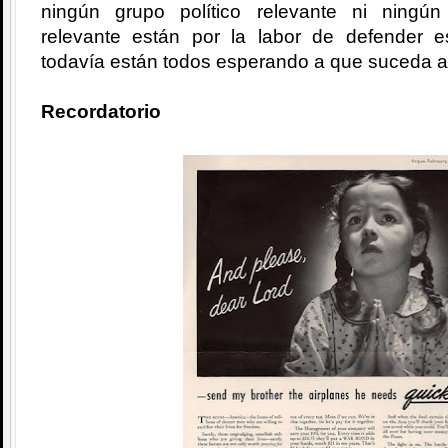
ningún grupo político relevante ni ningú
relevante están por la labor de defender 
todavía están todos esperando a que suceda a
Recordatorio