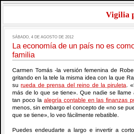
Vigilia 
SÁBADO, 4 DE AGOSTO DE 2012
La economía de un país no es como
familia
Carmen Tomás -la versión femenina de Robe
gritando en la tele la misma idea con la que 
su
rueda de prensa del reino de la piruleta
. 
más de lo que se tiene». Que nadie se llame
tan poco la
alegría contable en las finanzas p
menos, sin embargo el concepto de «no se pue
que se tiene», lo veo fácilmente rebatible.
Puedes endeudarte a largo e invertir a cort