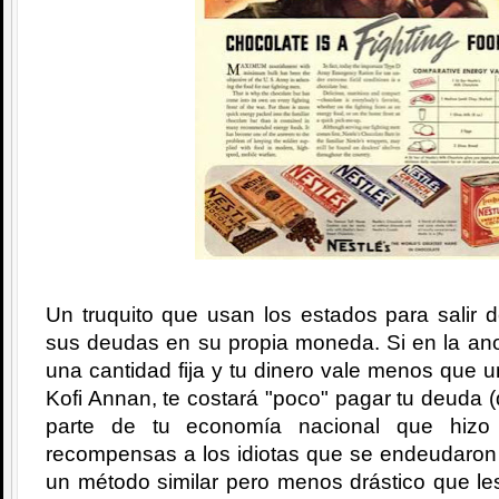
Un truquito que usan los estados para salir 
sus deudas en su propia moneda. Si en la ano
una cantidad fija y tu dinero vale menos que 
Kofi Annan, te costará "poco" pagar tu deuda (
parte de tu economía nacional que hizo
recompensas a los idiotas que se endeudaron 
un método similar pero menos drástico que le