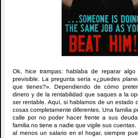
Ok, hice trampas: hablaba de reparar algo
previsible. La pregunta sería «¿puedes
plane
que tienes?». Dependiendo de cómo prete
dinero y de la rentabilidad que saques a la o
ser rentable. Aquí, si hablamos de un estado o
cosas completamente diferentes. Una familia 
calle por no poder hacer frente a sus deud
familia no tiene a nadie que vigile sus cuentas.
al menos un salario en el hogar, siempre pu