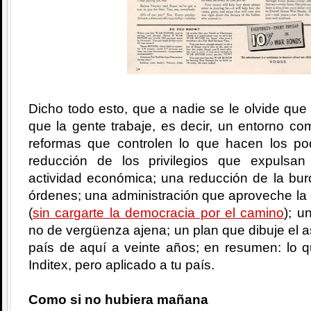
Dicho todo esto, que a nadie se le olvide que 
que la gente trabaje, es decir, un entorno com
reformas que controlen lo que hacen los po
reducción de los privilegios que expulsa
actividad económica; una reducción de la bur
órdenes; una administración que aproveche la
(
sin cargarte la democracia por el camino
); u
no de vergüenza ajena; un plan que dibuje el a
país de aquí a veinte años; en resumen: lo q
Inditex, pero aplicado a tu país.
Como si no hubiera mañana