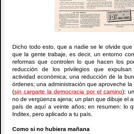
Dicho todo esto, que a nadie se le olvide que 
que la gente trabaje, es decir, un entorno com
reformas que controlen lo que hacen los po
reducción de los privilegios que expulsa
actividad económica; una reducción de la bur
órdenes; una administración que aproveche la
(
sin cargarte la democracia por el camino
); u
no de vergüenza ajena; un plan que dibuje el a
país de aquí a veinte años; en resumen: lo q
Inditex, pero aplicado a tu país.
Como si no hubiera mañana