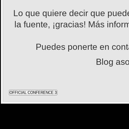
Lo que quiere decir que pued
la fuente, ¡gracias! Más info
Puedes ponerte en con
Blog as
OFFICIAL CONFERENCE 3