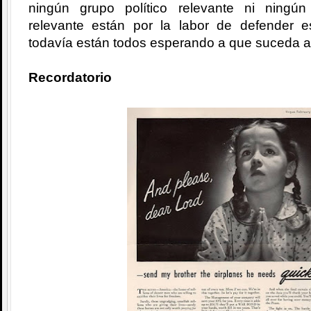
ningún grupo político relevante ni ningú
relevante están por la labor de defender 
todavía están todos esperando a que suceda a
Recordatorio