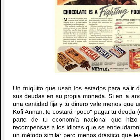
Un truquito que usan los estados para salir 
sus deudas en su propia moneda. Si en la ano
una cantidad fija y tu dinero vale menos que 
Kofi Annan, te costará "poco" pagar tu deuda (
parte de tu economía nacional que hizo
recompensas a los idiotas que se endeudaron 
un método similar pero menos drástico que le