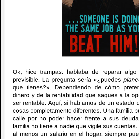
Ok, hice trampas: hablaba de reparar algo
previsible. La pregunta sería «¿puedes
plane
que tienes?». Dependiendo de cómo prete
dinero y de la rentabilidad que saques a la o
ser rentable. Aquí, si hablamos de un estado o
cosas completamente diferentes. Una familia 
calle por no poder hacer frente a sus deud
familia no tiene a nadie que vigile sus cuentas.
al menos un salario en el hogar, siempre pu