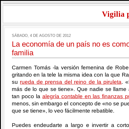
Vigilia 
SÁBADO, 4 DE AGOSTO DE 2012
La economía de un país no es como
familia
Carmen Tomás -la versión femenina de Robe
gritando en la tele la misma idea con la que 
su
rueda de prensa del reino de la piruleta
. 
más de lo que se tiene». Que nadie se llame
tan poco la
alegría contable en las finanzas p
menos, sin embargo el concepto de «no se pue
que se tiene», lo veo fácilmente rebatible.
Puedes endeudarte a largo e invertir a cort