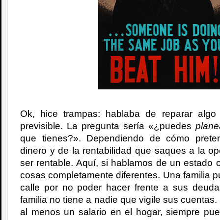
Ok, hice trampas: hablaba de reparar algo
previsible. La pregunta sería «¿puedes
plane
que tienes?». Dependiendo de cómo prete
dinero y de la rentabilidad que saques a la o
ser rentable. Aquí, si hablamos de un estado o
cosas completamente diferentes. Una familia 
calle por no poder hacer frente a sus deud
familia no tiene a nadie que vigile sus cuentas.
al menos un salario en el hogar, siempre pu