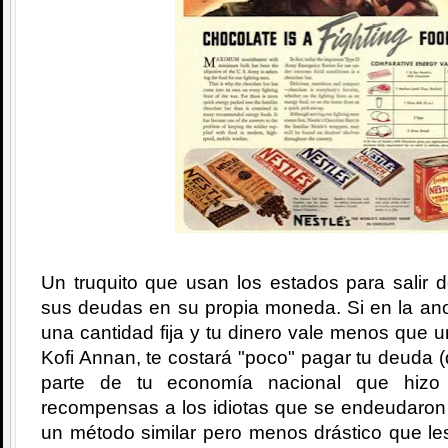
Un truquito que usan los estados para salir 
sus deudas en su propia moneda. Si en la ano
una cantidad fija y tu dinero vale menos que 
Kofi Annan, te costará "poco" pagar tu deuda (
parte de tu economía nacional que hizo
recompensas a los idiotas que se endeudaron 
un método similar pero menos drástico que le