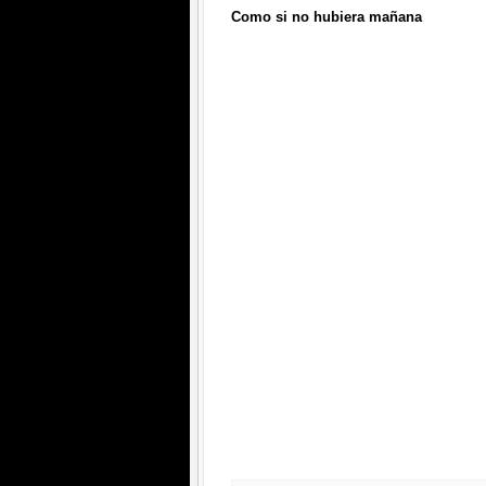
Como si no hubiera mañana