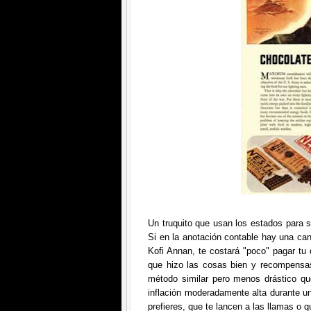
Un truquito que usan los estados para 
Si en la anotación contable hay una can
Kofi Annan, te costará "poco" pagar tu
que hizo las cosas bien y recompensas
método similar pero menos drástico qu
inflación moderadamente alta durante u
prefieres, que te lancen a las llamas o 