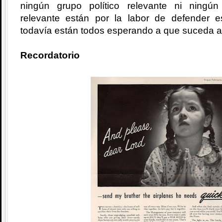
ningún grupo político relevante ni ningú
relevante están por la labor de defender 
todavía están todos esperando a que suceda a
Recordatorio