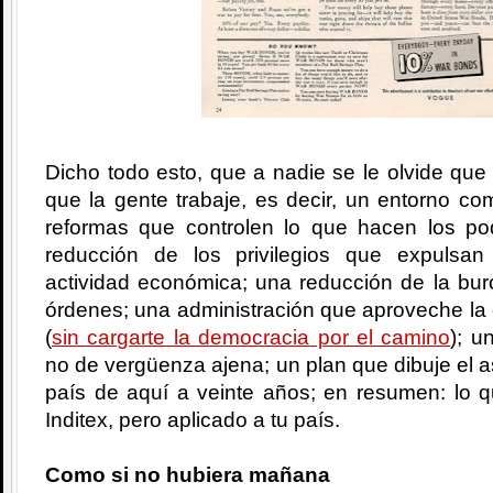
Dicho todo esto, que a nadie se le olvide que 
que la gente trabaje, es decir, un entorno com
reformas que controlen lo que hacen los po
reducción de los privilegios que expulsa
actividad económica; una reducción de la bur
órdenes; una administración que aproveche la
(
sin cargarte la democracia por el camino
); u
no de vergüenza ajena; un plan que dibuje el a
país de aquí a veinte años; en resumen: lo q
Inditex, pero aplicado a tu país.
Como si no hubiera mañana