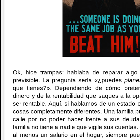
Ok, hice trampas: hablaba de reparar algo
previsible. La pregunta sería «¿puedes
plane
que tienes?». Dependiendo de cómo prete
dinero y de la rentabilidad que saques a la o
ser rentable. Aquí, si hablamos de un estado o
cosas completamente diferentes. Una familia 
calle por no poder hacer frente a sus deud
familia no tiene a nadie que vigile sus cuentas.
al menos un salario en el hogar, siempre pu