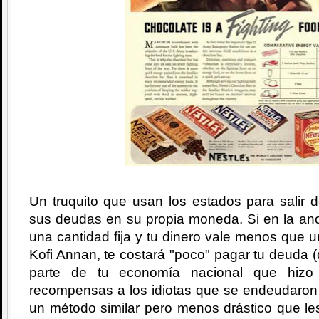
Un truquito que usan los estados para salir 
sus deudas en su propia moneda. Si en la ano
una cantidad fija y tu dinero vale menos que 
Kofi Annan, te costará "poco" pagar tu deuda (
parte de tu economía nacional que hizo
recompensas a los idiotas que se endeudaron 
un método similar pero menos drástico que le