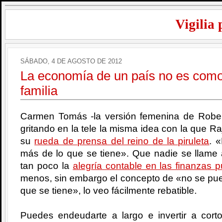
Vigilia 
SÁBADO, 4 DE AGOSTO DE 2012
La economía de un país no es como
familia
Carmen Tomás -la versión femenina de Robe
gritando en la tele la misma idea con la que 
su
rueda de prensa del reino de la piruleta
. 
más de lo que se tiene». Que nadie se llame
tan poco la
alegría contable en las finanzas p
menos, sin embargo el concepto de «no se pue
que se tiene», lo veo fácilmente rebatible.
Puedes endeudarte a largo e invertir a cort