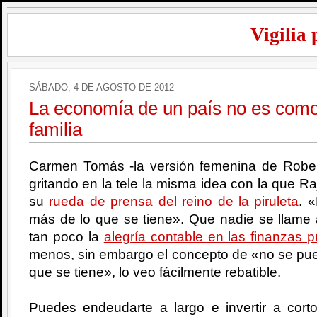
Vigilia 
SÁBADO, 4 DE AGOSTO DE 2012
La economía de un país no es como
familia
Carmen Tomás -la versión femenina de Robe
gritando en la tele la misma idea con la que 
su
rueda de prensa del reino de la piruleta
. 
más de lo que se tiene». Que nadie se llame
tan poco la
alegría contable en las finanzas p
menos, sin embargo el concepto de «no se pue
que se tiene», lo veo fácilmente rebatible.
Puedes endeudarte a largo e invertir a cort