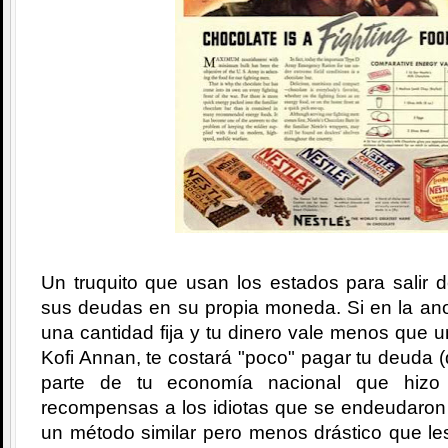
Un truquito que usan los estados para salir 
sus deudas en su propia moneda. Si en la ano
una cantidad fija y tu dinero vale menos que 
Kofi Annan, te costará "poco" pagar tu deuda (
parte de tu economía nacional que hizo
recompensas a los idiotas que se endeudaron 
un método similar pero menos drástico que le