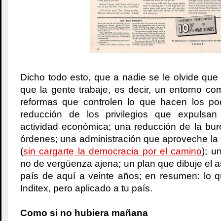
Dicho todo esto, que a nadie se le olvide que 
que la gente trabaje, es decir, un entorno com
reformas que controlen lo que hacen los po
reducción de los privilegios que expulsa
actividad económica; una reducción de la bur
órdenes; una administración que aproveche la
(
sin cargarte la democracia por el camino
); u
no de vergüenza ajena; un plan que dibuje el a
país de aquí a veinte años; en resumen: lo q
Inditex, pero aplicado a tu país.
Como si no hubiera mañana