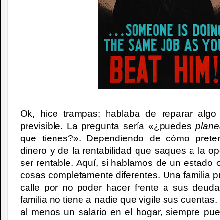
Ok, hice trampas: hablaba de reparar algo
previsible. La pregunta sería «¿puedes
plane
que tienes?». Dependiendo de cómo prete
dinero y de la rentabilidad que saques a la o
ser rentable. Aquí, si hablamos de un estado o
cosas completamente diferentes. Una familia 
calle por no poder hacer frente a sus deud
familia no tiene a nadie que vigile sus cuentas.
al menos un salario en el hogar, siempre pu