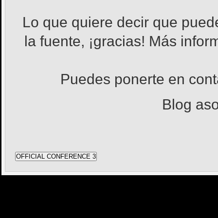
Lo que quiere decir que pued
la fuente, ¡gracias! Más info
Puedes ponerte en con
Blog as
OFFICIAL CONFERENCE 3