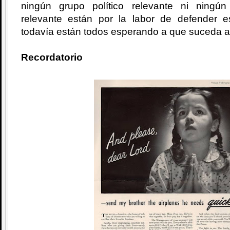
ningún grupo político relevante ni ningú
relevante están por la labor de defender 
todavía están todos esperando a que suceda a
Recordatorio