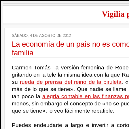
Vigilia 
SÁBADO, 4 DE AGOSTO DE 2012
La economía de un país no es como
familia
Carmen Tomás -la versión femenina de Robe
gritando en la tele la misma idea con la que 
su
rueda de prensa del reino de la piruleta
. 
más de lo que se tiene». Que nadie se llame
tan poco la
alegría contable en las finanzas p
menos, sin embargo el concepto de «no se pue
que se tiene», lo veo fácilmente rebatible.
Puedes endeudarte a largo e invertir a cort