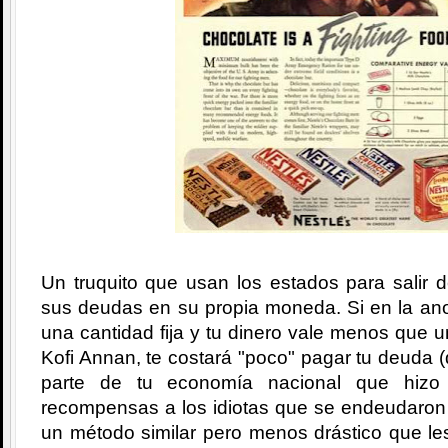
Un truquito que usan los estados para salir 
sus deudas en su propia moneda. Si en la ano
una cantidad fija y tu dinero vale menos que 
Kofi Annan, te costará "poco" pagar tu deuda (
parte de tu economía nacional que hizo
recompensas a los idiotas que se endeudaron 
un método similar pero menos drástico que le