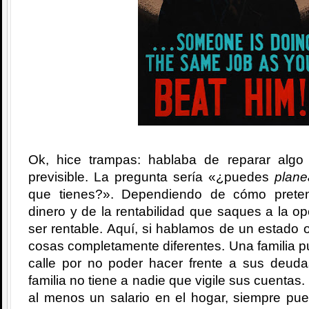
Ok, hice trampas: hablaba de reparar algo
previsible. La pregunta sería «¿puedes
plane
que tienes?». Dependiendo de cómo prete
dinero y de la rentabilidad que saques a la o
ser rentable. Aquí, si hablamos de un estado o
cosas completamente diferentes. Una familia 
calle por no poder hacer frente a sus deud
familia no tiene a nadie que vigile sus cuentas.
al menos un salario en el hogar, siempre pu