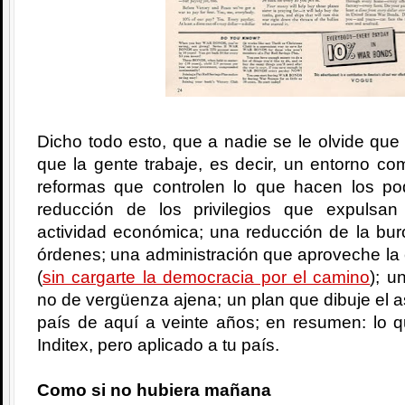
Dicho todo esto, que a nadie se le olvide que 
que la gente trabaje, es decir, un entorno com
reformas que controlen lo que hacen los po
reducción de los privilegios que expulsa
actividad económica; una reducción de la bur
órdenes; una administración que aproveche la
(
sin cargarte la democracia por el camino
); u
no de vergüenza ajena; un plan que dibuje el a
país de aquí a veinte años; en resumen: lo q
Inditex, pero aplicado a tu país.
Como si no hubiera mañana