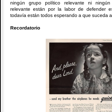
ningún grupo político relevante ni ningú
relevante están por la labor de defender 
todavía están todos esperando a que suceda a
Recordatorio