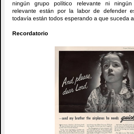
ningún grupo político relevante ni ningú
relevante están por la labor de defender 
todavía están todos esperando a que suceda a
Recordatorio