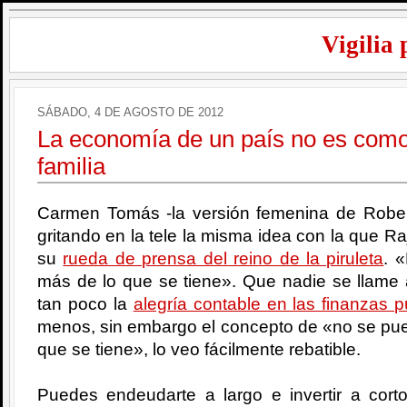
Vigilia 
SÁBADO, 4 DE AGOSTO DE 2012
La economía de un país no es como
familia
Carmen Tomás -la versión femenina de Robe
gritando en la tele la misma idea con la que 
su
rueda de prensa del reino de la piruleta
. 
más de lo que se tiene». Que nadie se llame
tan poco la
alegría contable en las finanzas p
menos, sin embargo el concepto de «no se pue
que se tiene», lo veo fácilmente rebatible.
Puedes endeudarte a largo e invertir a cort