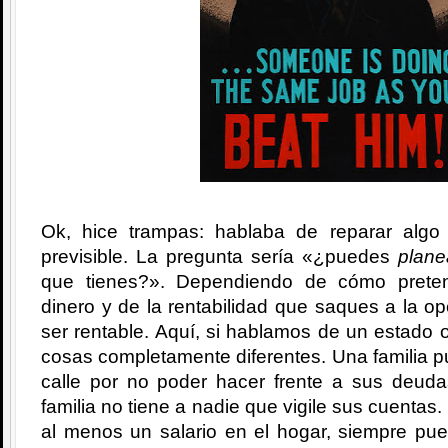
Ok, hice trampas: hablaba de reparar algo
previsible. La pregunta sería «¿puedes
plane
que tienes?». Dependiendo de cómo prete
dinero y de la rentabilidad que saques a la o
ser rentable. Aquí, si hablamos de un estado o
cosas completamente diferentes. Una familia 
calle por no poder hacer frente a sus deud
familia no tiene a nadie que vigile sus cuentas.
al menos un salario en el hogar, siempre pu