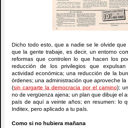
Dicho todo esto, que a nadie se le olvide que 
que la gente trabaje, es decir, un entorno com
reformas que controlen lo que hacen los po
reducción de los privilegios que expulsa
actividad económica; una reducción de la bur
órdenes; una administración que aproveche la
(
sin cargarte la democracia por el camino
); u
no de vergüenza ajena; un plan que dibuje el a
país de aquí a veinte años; en resumen: lo q
Inditex, pero aplicado a tu país.
Como si no hubiera mañana