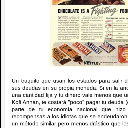
Un truquito que usan los estados para salir 
sus deudas en su propia moneda. Si en la ano
una cantidad fija y tu dinero vale menos que 
Kofi Annan, te costará "poco" pagar tu deuda (
parte de tu economía nacional que hizo
recompensas a los idiotas que se endeudaron 
un método similar pero menos drástico que le